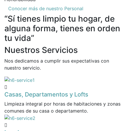
Conocer más de nuestro Personal
“Sí tienes limpio tu hogar, de
alguna forma, tienes en orden
tu vida”
Nuestros Servicios
Nos dedicamos a cumplir sus expectativas con
nuestro servicio.
Casas, Departamentos y Lofts
Limpieza integral por horas de habitaciones y zonas
comunes de su casa o departamento.