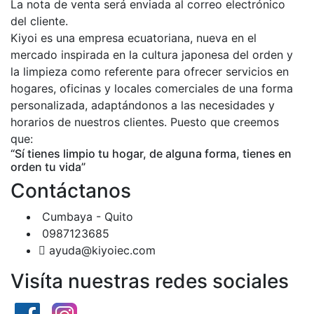
La nota de venta será enviada al correo electrónico
del cliente.
Kiyoi es una empresa ecuatoriana, nueva en el
mercado inspirada en la cultura japonesa del orden y
la limpieza como referente para ofrecer servicios en
hogares, oficinas y locales comerciales de una forma
personalizada, adaptándonos a las necesidades y
horarios de nuestros clientes. Puesto que creemos
que:
“Sí tienes limpio tu hogar, de alguna forma, tienes en
orden tu vida”
Contáctanos
Cumbaya - Quito
0987123685
ayuda@kiyoiec.com
Visíta nuestras redes sociales