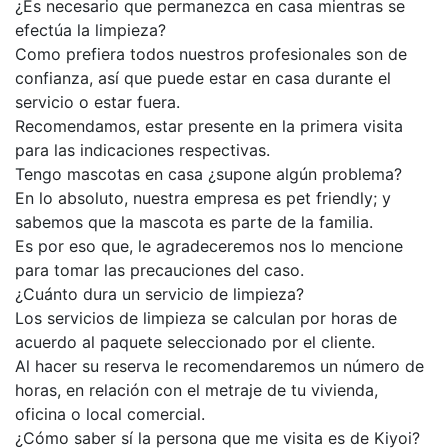
¿Es necesario que permanezca en casa mientras se
efectúa la limpieza?
Como prefiera todos nuestros profesionales son de
confianza, así que puede estar en casa durante el
servicio o estar fuera.
Recomendamos, estar presente en la primera visita
para las indicaciones respectivas.
Tengo mascotas en casa ¿supone algún problema?
En lo absoluto, nuestra empresa es pet friendly; y
sabemos que la mascota es parte de la familia.
Es por eso que, le agradeceremos nos lo mencione
para tomar las precauciones del caso.
¿Cuánto dura un servicio de limpieza?
Los servicios de limpieza se calculan por horas de
acuerdo al paquete seleccionado por el cliente.
Al hacer su reserva le recomendaremos un número de
horas, en relación con el metraje de tu vivienda,
oficina o local comercial.
¿Cómo saber sí la persona que me visita es de Kiyoi?