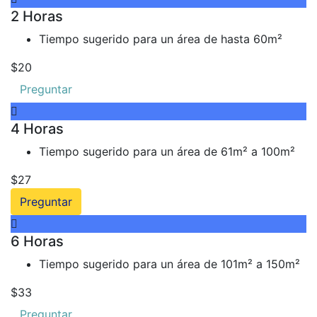
2 Horas
Tiempo sugerido para un área de hasta 60m²
$20
Preguntar
4 Horas
Tiempo sugerido para un área de 61m² a 100m²
$27
Preguntar
6 Horas
Tiempo sugerido para un área de 101m² a 150m²
$33
Preguntar