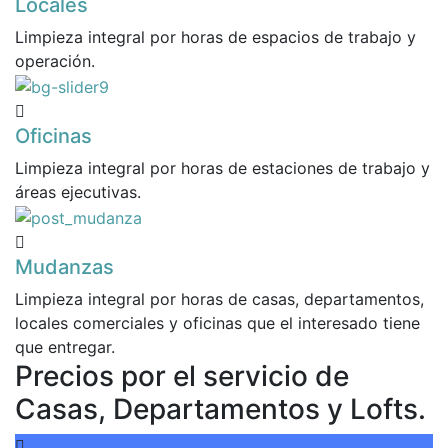
Locales
Limpieza integral por horas de espacios de trabajo y
operación.
Oficinas
Limpieza integral por horas de estaciones de trabajo y
áreas ejecutivas.
Mudanzas
Limpieza integral por horas de casas, departamentos,
locales comerciales y oficinas que el interesado tiene
que entregar.
Precios por el servicio de
Casas, Departamentos y Lofts.