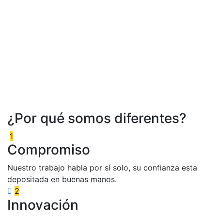
¿Por qué somos diferentes?
1
Compromiso
Nuestro trabajo habla por sí solo, su confianza esta
depositada en buenas manos.
2
Innovación