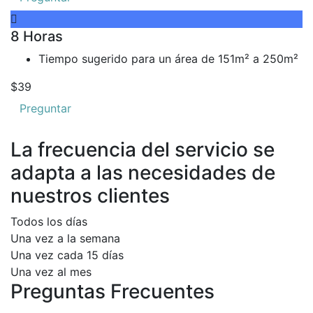
8 Horas
Tiempo sugerido para un área de 151m² a 250m²
$39
Preguntar
La frecuencia del servicio se
adapta a las necesidades de
nuestros clientes
Todos los días
Una vez a la semana
Una vez cada 15 días
Una vez al mes
Preguntas Frecuentes