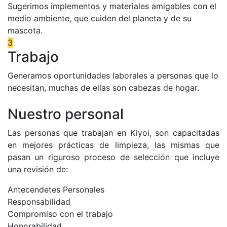
Sugerimos implementos y materiales amigables con el
medio ambiente, que cuiden del planeta y de su
mascota.
3
Trabajo
Generamos oportunidades laborales a personas que lo
necesitan, muchas de ellas son cabezas de hogar.
Nuestro personal
Las personas que trabajan en Kiyoi, son capacitadas
en mejores prácticas de limpieza, las mismas que
pasan un riguroso proceso de selección que incluye
una revisión de:
Antecendetes Personales
Responsabilidad
Compromiso con el trabajo
Honorabilidad