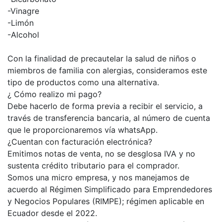
-Vinagre
-Limón
-Alcohol
Con la finalidad de precautelar la salud de niños o
miembros de familia con alergias, consideramos este
tipo de productos como una alternativa.
¿ Cómo realizo mi pago?
Debe hacerlo de forma previa a recibir el servicio, a
través de transferencia bancaria, al número de cuenta
que le proporcionaremos vía whatsApp.
¿Cuentan con facturación electrónica?
Emitimos notas de venta, no se desglosa IVA y no
sustenta crédito tributario para el comprador.
Somos una micro empresa, y nos manejamos de
acuerdo al Régimen Simplificado para Emprendedores
y Negocios Populares (RIMPE); régimen aplicable en
Ecuador desde el 2022.