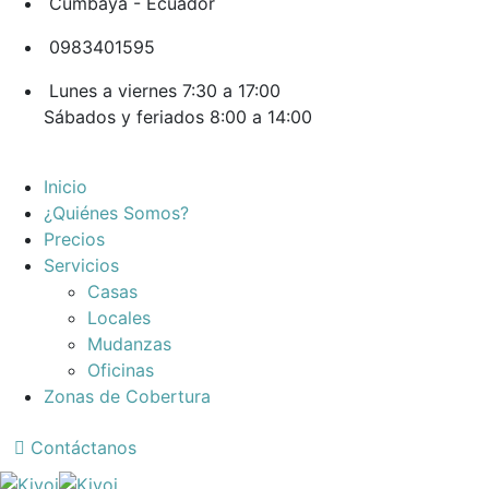
Cumbaya - Ecuador
0983401595
Lunes a viernes 7:30 a 17:00
Sábados y feriados 8:00 a 14:00
Inicio
¿Quiénes Somos?
Precios
Servicios
Casas
Locales
Mudanzas
Oficinas
Zonas de Cobertura
Contáctanos