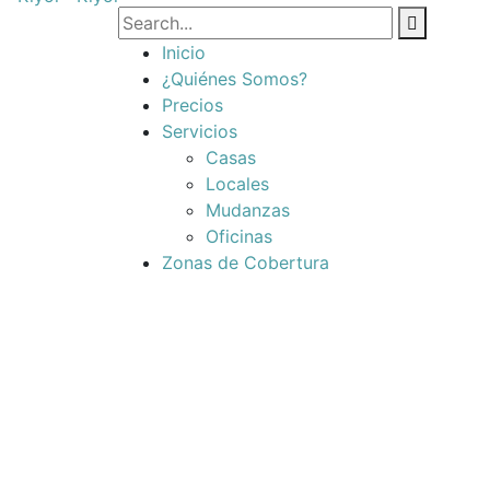
Inicio
¿Quiénes Somos?
Precios
Servicios
Casas
Locales
Mudanzas
Oficinas
Zonas de Cobertura