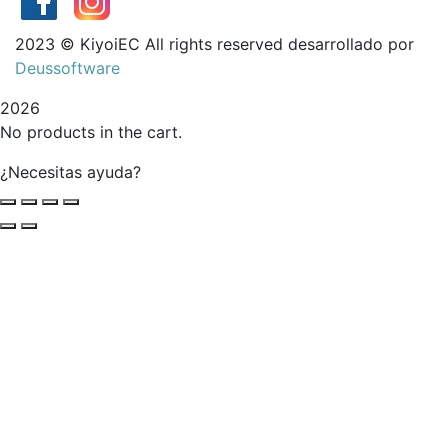
2023
© KiyoiEC All rights reserved desarrollado por
Deussoftware
2026
No products in the cart.
¿Necesitas ayuda?