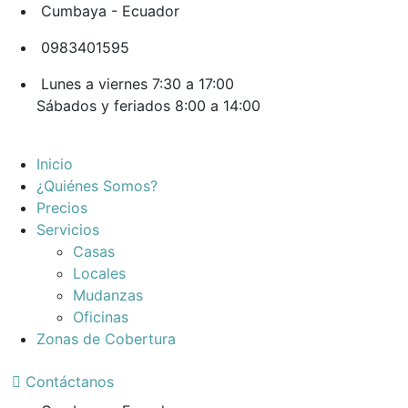
Cumbaya - Ecuador
0983401595
Lunes a viernes 7:30 a 17:00
Sábados y feriados 8:00 a 14:00
Inicio
¿Quiénes Somos?
Precios
Servicios
Casas
Locales
Mudanzas
Oficinas
Zonas de Cobertura
Contáctanos