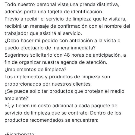
Todo nuestro personal viste una prenda distintiva,
además porta una tarjeta de identificación.
Previo a recibir el servicio de limpieza que le visitara,
recibirá un mensaje de confirmación con el nombre del
trabajador que asistirá al servicio.
¿Debo hacer mi pedido con antelación a la visita o
puedo efectuarlo de manera inmediata?
Sugerimos solicitarlo con 48 horas de anticipación, a
fin de organizar nuestra agenda de atención.
¿Implementos de limpieza?
Los implementos y productos de limpieza son
proporcionados por nuestros clientes.
¿Se puede solicitar productos que protejan el medio
ambiente?
Sí, y tienen un costo adicional a cada paquete de
servicio de limpieza que se contrate. Dentro de los
productos recomendados se encuentran:
-Bicarbonato